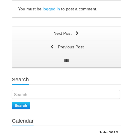
You must be
logged in
to post a comment.
Next Post
Previous Post
Search
Search
Calendar
July 2013