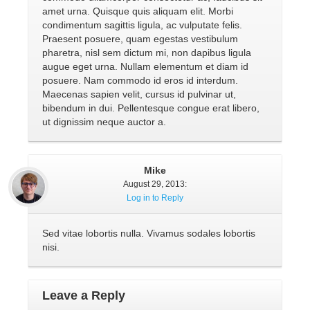
amet urna. Quisque quis aliquam elit. Morbi
condimentum sagittis ligula, ac vulputate felis.
Praesent posuere, quam egestas vestibulum
pharetra, nisl sem dictum mi, non dapibus ligula
augue eget urna. Nullam elementum et diam id
posuere. Nam commodo id eros id interdum.
Maecenas sapien velit, cursus id pulvinar ut,
bibendum in dui. Pellentesque congue erat libero,
ut dignissim neque auctor a.
Mike
August 29, 2013
:
Log in to Reply
Sed vitae lobortis nulla. Vivamus sodales lobortis
nisi.
Leave a Reply