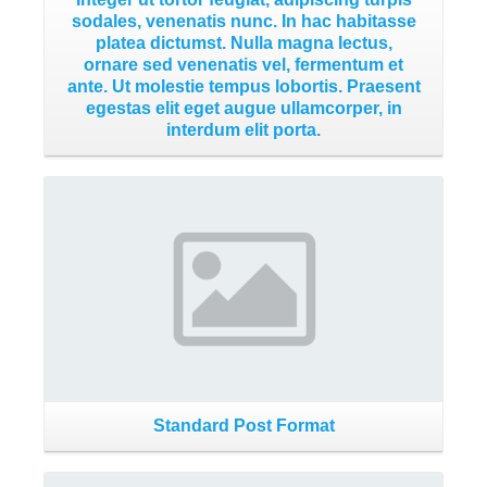
sodales, venenatis nunc. In hac habitasse
platea dictumst. Nulla magna lectus,
ornare sed venenatis vel, fermentum et
ante. Ut molestie tempus lobortis. Praesent
egestas elit eget augue ullamcorper, in
interdum elit porta.
Read More
Standard Post Format
Read More