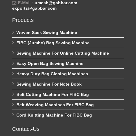
E-Mail :
umesh@gabbar.com
exports@gabbar.com
Products
Woven Sack Sewing Machine
FIBC (Jumbo) Bag Sewing Machine
Sewing Machine For Online Cutting Machine
Easy Open Bag Sewing Machine
Heavy Duty Bag Closing Machines
Sewing Machine For Note Book
Belt Cutting Machine For FIBC Bag
Belt Weaving Machines For FIBC Bag
Cord Knitting Machine For FIBC Bag
Contact-Us