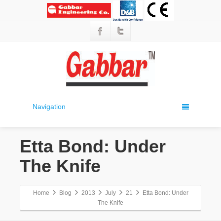
Navigation
Etta Bond: Under
The Knife
Home
Blog
2013
July
21
Etta Bond: Under
The Knife